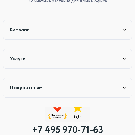
Комнатные растения
для дома и офиса
Каталог
Услуги
Покупателям
+7 495 970-71-63