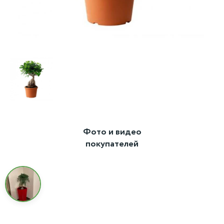
Фото и видео
покупателей