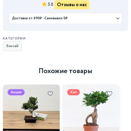
Отзывы о нас
5.0
Доставка от 690₽ · Самовывоз 0₽
КАТЕГОРИИ
Бонсай
Похожие товары
Акция
Хит