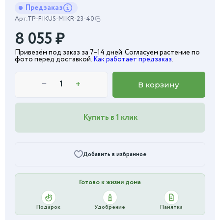
Предзаказ
Арт.
TP-FIKUS-MIKR-23-40
8 055
₽
Привезём под заказ за 7–14 дней. Согласуем растение по
фото перед доставкой.
Как работает предзаказ
.
−
+
В корзину
Купить в 1 клик
Добавить в избранное
Готово к жизни дома
Подарок
Удобрение
Памятка