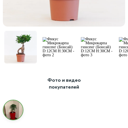
Фото и видео
покупателей