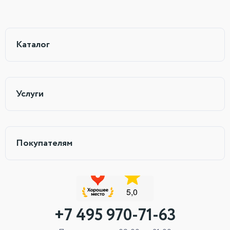
Каталог
Услуги
Покупателям
+7 495 970-71-63