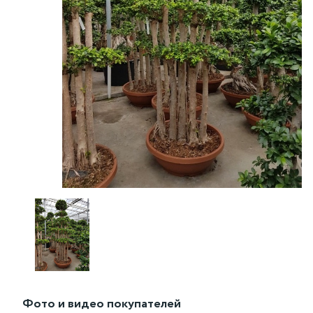
Фото и видео покупателей