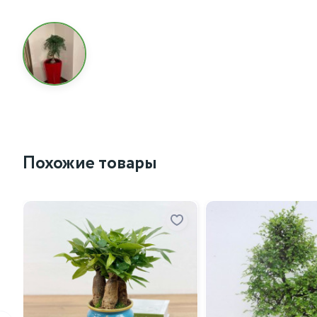
Похожие товары