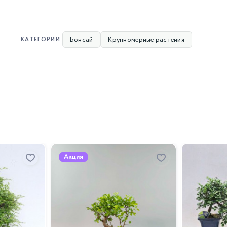
Бонсай
Крупномерные растения
КАТЕГОРИИ
Акция