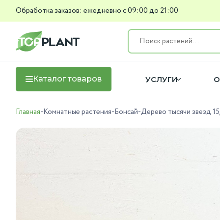
Обработка заказов: ежедневно с 09:00 до 21:00
Каталог товаров
УСЛУГИ
О
Главная
-
Комнатные растения
-
Бонсай
-
Дерево тысячи звезд 15