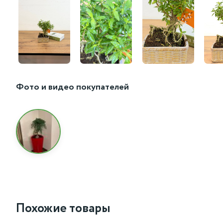
Фото и видео покупателей
Похожие товары