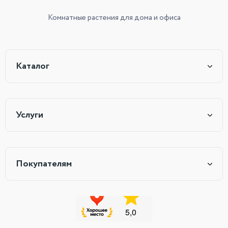
Комнатные растения
для дома и офиса
Каталог
Услуги
Покупателям