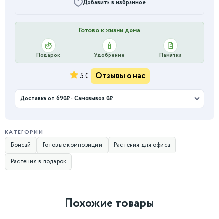
Добавить в избранное
Готово к жизни дома
Подарок
Удобрение
Памятка
Отзывы о нас
5.0
Доставка от 690₽ · Самовывоз 0₽
КАТЕГОРИИ
Бонсай
Готовые композиции
Растения для офиса
Растения в подарок
Похожие товары