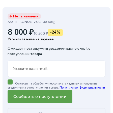
Нет в наличии
Арт.
TP-BONSAJ-VYAZ-30-50
8 000
₽
-24%
10 500 ₽
Уточняйте наличие заранее
Ожидает поставку — мы уведомим вас по e-mail о
поступлении товара.
Согласен на обработку персональных данных и получение
уведомления о поступлении товара.
Политика конфиденциальности
Сообщить о поступлении