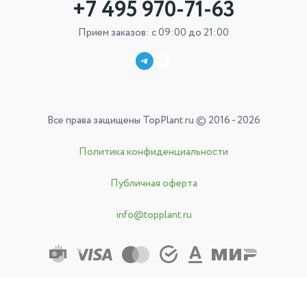
+7 495 970-71-63
Прием заказов: с 09:00 до 21:00
Все права защищены TopPlant.ru © 2016 - 2026
Политика конфиденциальности
Публичная оферта
info@topplant.ru