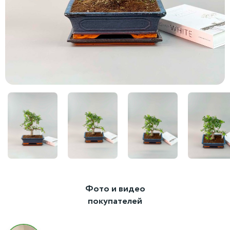
Фото и видео
покупателей