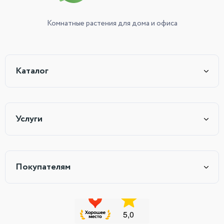
Комнатные растения
для дома и офиса
Каталог
Услуги
Покупателям