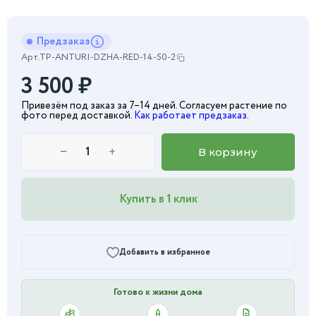
Предзаказ
Арт.
TP-ANTURI-DZHA-RED-14-50-2
3 500
₽
Привезём под заказ за 7–14 дней. Согласуем растение по
фото перед доставкой.
Как работает предзаказ
.
−
+
В корзину
Купить в 1 клик
Добавить в избранное
Готово к жизни дома