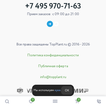
+7 495 970-71-63
Прием заказов: с 09:00 до 21:00
Все права защищены TopPlant.ru © 2016 - 2026
Политика конфиденциальности
Публичная оферта
info@topplant.ru
Мы используем
куки
.
ОК
0
0