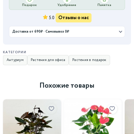
Подарок
Удобрение
Памятка
Отзывы о нас
5.0
Доставка от 690₽ · Самовывоз 0₽
КАТЕГОРИИ
Антуриум
Растения для офиса
Растения в подарок
Похожие товары