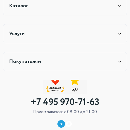
Каталог
Услуги
Покупателям
+7 495 970-71-63
Прием заказов: с 09:00 до 21:00