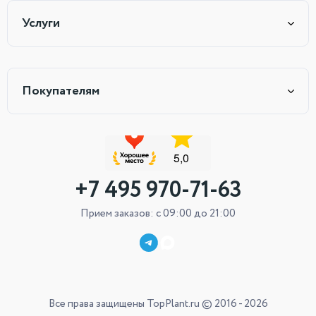
Услуги
Покупателям
+7 495 970-71-63
Прием заказов: с 09:00 до 21:00
Все права защищены TopPlant.ru © 2016 - 2026