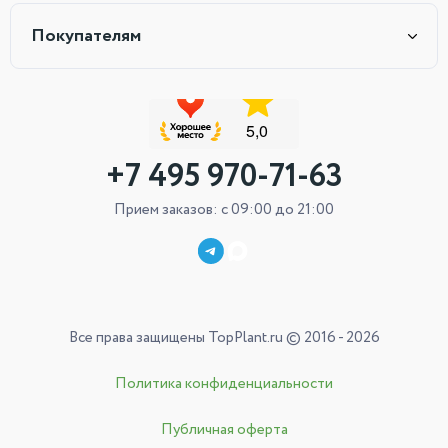
Покупателям
+7 495 970-71-63
Прием заказов: с 09:00 до 21:00
Все права защищены TopPlant.ru © 2016 - 2026
Политика конфиденциальности
Публичная оферта