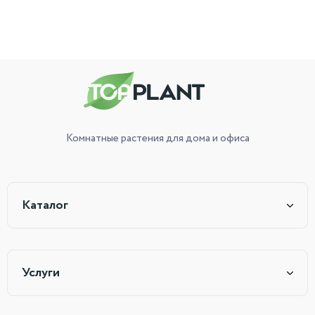
Комнатные растения
для дома и офиса
Каталог
Услуги