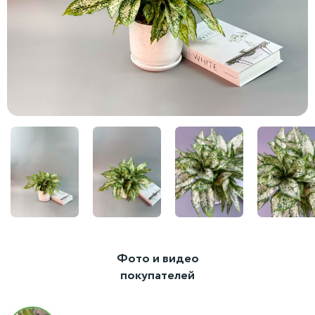
Фото и видео
покупателей