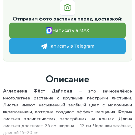
Отправим фото растения перед доставкой:
Написать в MAX
Написать в Telegram
Описание
Аглаонема Фёст Даймонд
— это вечнозелёное
многолетнее растение с крупными пёстрыми листьями.
Листья имеют насыщенный зелёный цвет с молочными
вкраплениями, которые создают эффект мерцания. Форма
листьев эллиптическая, заострённая на концах. Длина
листьев достигает 25 см, ширина — 12 см. Черешки зелёные,
длиной 15–20 см.