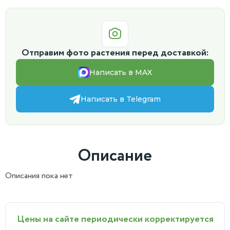
Отправим фото растения перед доставкой:
Написать в MAX
Написать в Telegram
Описание
Описания пока нет
Цены на сайте периодически корректируется