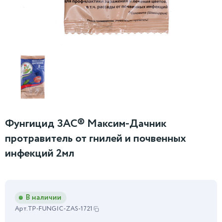
Фунгицид ЗАС® Максим-Дачник
протравитель от гнилей и почвенных
инфекций 2мл
В наличии
Арт.
TP-FUNGIC-ZAS-1721