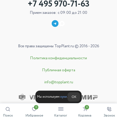
+7 495 970-71-63
Прием заказов: с 09:00 до 21:00
Все права защищены TopPlant.ru © 2016 - 2026
Политика конфиденциальности
Публичная оферта
info@topplant.ru
Мы используем
куки
.
ОК
0
0
Поиск
Избранное
Каталог
Корзина
Звонок