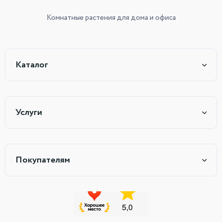
Комнатные растения
для дома и офиса
Каталог
Услуги
Покупателям