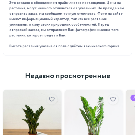
Это связано с обновлением прайс-листов поставщиков. Цены на
растения, могут немного отличаться от указанных. Но прежде чем
отправить заказ, мы сообщаем точную стоимость. Фото на сайте
имеют информационный характер, так как все растения
уникальны, в силу своих природных особенностей. Перед
отправкой заказа, мы отправляем Вам фотографии именно того
растения, которое поедет к Вам.
Высота растения указана от пола с учётом технического горшка.
Недавно просмотренные