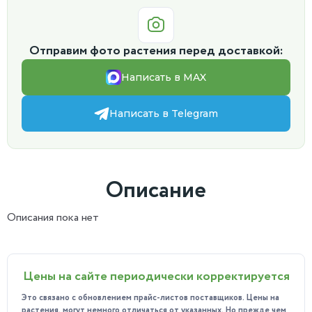
Отправим фото растения перед доставкой:
Написать в MAX
Написать в Telegram
Описание
Описания пока нет
Цены на сайте периодически корректируется
Это связано с обновлением прайс-листов поставщиков. Цены на
растения, могут немного отличаться от указанных. Но прежде чем