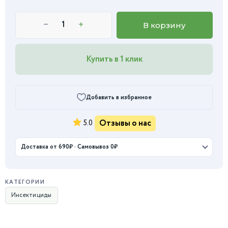
−
+
В корзину
Купить в 1 клик
Добавить в избранное
Отзывы о нас
5.0
Доставка от 690₽ · Самовывоз 0₽
КАТЕГОРИИ
Инсектициды