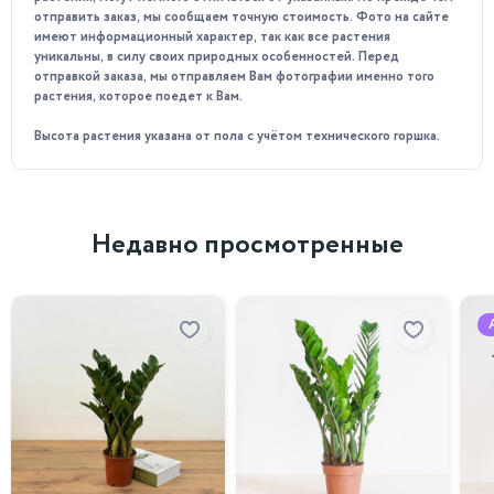
отправить заказ, мы сообщаем точную стоимость. Фото на сайте
имеют информационный характер, так как все растения
уникальны, в силу своих природных особенностей. Перед
отправкой заказа, мы отправляем Вам фотографии именно того
растения, которое поедет к Вам.
Высота растения указана от пола с учётом технического горшка.
Недавно просмотренные