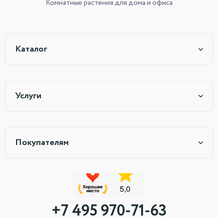
Комнатные растения
для дома и офиса
Каталог
Услуги
Покупателям
+7 495 970-71-63